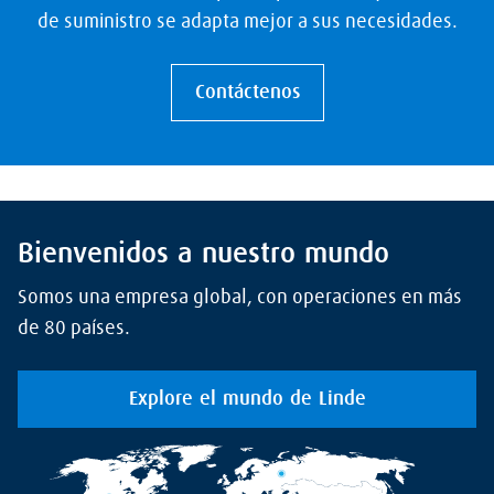
de suministro se adapta mejor a sus necesidades.
Contáctenos
Bienvenidos a nuestro mundo
Somos una empresa global, con operaciones en más
de 80 países.
Explore el mundo de Linde