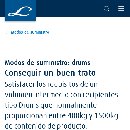
Ir al contenido principal
Modos de suministro
Modos de suministro: drums
Conseguir un buen trato
Satisfacer los requisitos de un
volumen intermedio con recipientes
tipo Drums que normalmente
proporcionan entre 400kg y 1500kg
de contenido de producto.