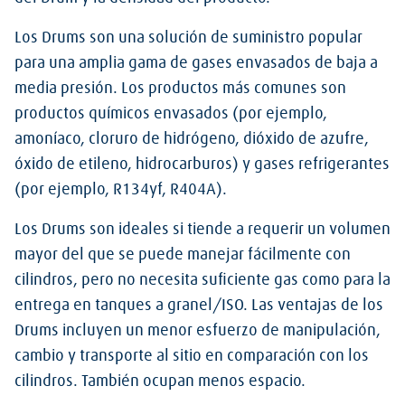
Los Drums son una solución de suministro popular
para una amplia gama de gases envasados de baja a
media presión. Los productos más comunes son
productos químicos envasados (por ejemplo,
amoníaco, cloruro de hidrógeno, dióxido de azufre,
óxido de etileno, hidrocarburos) y gases refrigerantes
(por ejemplo, R134yf, R404A).
Los Drums son ideales si tiende a requerir un volumen
mayor del que se puede manejar fácilmente con
cilindros, pero no necesita suficiente gas como para la
entrega en tanques a granel/ISO. Las ventajas de los
Drums incluyen un menor esfuerzo de manipulación,
cambio y transporte al sitio en comparación con los
cilindros. También ocupan menos espacio.