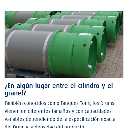
¿En algún lugar entre el cilindro y el
granel?
También conocidos como Tanques Tons, los Drums
vienen en diferentes tamaños y con capacidades
variables dependiendo de la especificación exacta
del Drum y la densidad del producto.